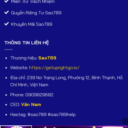
Miễn Trừ Trách Nhiệm
Quyền Riêng Tư Sao789
Khuyến Mãi Sao789
THÔNG TIN LIÊN HỆ
Thương hiệu:
Sao789
Website:
https://getuprightgo.io/
Địa chỉ: 239 Nơ Trang Long, Phường 12, Bình Thạnh, Hồ
Chí Minh, Việt Nam
Phone: 0909829682
CEO:
Văn Nam
Hastag: #sao789 #sao789help