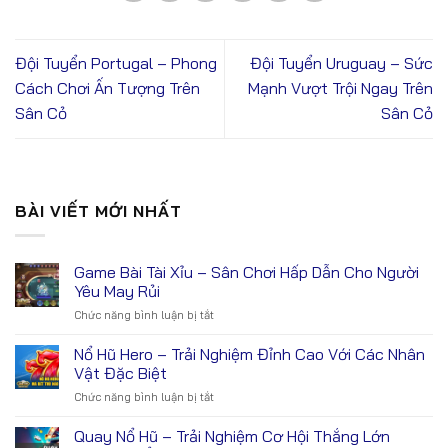
Đội Tuyển Portugal – Phong
Đội Tuyển Uruguay – Sức
Cách Chơi Ấn Tượng Trên
Mạnh Vượt Trội Ngay Trên
Sân Cỏ
Sân Cỏ
BÀI VIẾT MỚI NHẤT
Game Bài Tài Xỉu – Sân Chơi Hấp Dẫn Cho Người
Yêu May Rủi
Chức năng bình luận bị tắt
ở
Game
Bài
Nổ Hũ Hero – Trải Nghiệm Đỉnh Cao Với Các Nhân
Tài
Vật Đặc Biệt
Xỉu
Chức năng bình luận bị tắt
ở
–
Nổ
Sân
Hũ
Quay Nổ Hũ – Trải Nghiệm Cơ Hội Thắng Lớn
Chơi