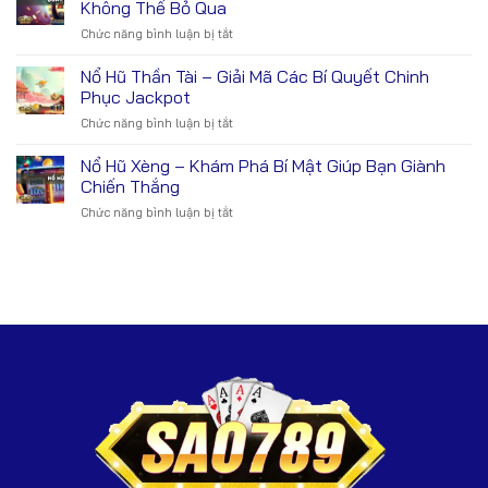
Hero
Hấp
Không Thể Bỏ Qua
–
Dẫn
Chức năng bình luận bị tắt
ở
Trải
Cho
Quay
Nghiệm
Người
Nổ
Nổ Hũ Thần Tài – Giải Mã Các Bí Quyết Chinh
Đỉnh
Yêu
Hũ
Cao
Phục Jackpot
May
–
Với
Rủi
Chức năng bình luận bị tắt
ở
Trải
Các
Nổ
Nghiệm
Nhân
Hũ
Nổ Hũ Xèng – Khám Phá Bí Mật Giúp Bạn Giành
Cơ
Vật
Thần
Hội
Chiến Thắng
Đặc
Tài
Thắng
Biệt
Chức năng bình luận bị tắt
ở
–
Lớn
Nổ
Giải
Không
Hũ
Mã
Thể
Xèng
Các
Bỏ
–
Bí
Qua
Khám
Quyết
Phá
Chinh
Bí
Phục
Mật
Jackpot
Giúp
Bạn
Giành
Chiến
Thắng