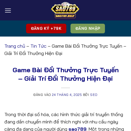
Bỏ
qua
nội
dung
ĐĂNG KÝ +79K
ĐĂNG NHẬP
Trang chủ
–
Tin Tức
–
Game Bài Đổi Thưởng Trực Tuyến –
Giải Trí Đổi Thưởng Hiện Đại
Game Bài Đổi Thưởng Trực Tuyến
– Giải Trí Đổi Thưởng Hiện Đại
ĐĂNG VÀO
24 THÁNG 4, 2025
BỞI
SEO
Trong thời đại số hóa, các hình thức giải trí truyền thống
đang dần chuyển mình để thích nghi với nhu cầu ngày
càng đa dạng của người dùng
sao789
. Một trong những