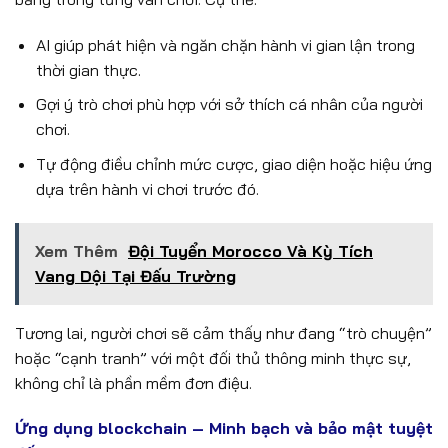
AI giúp phát hiện và ngăn chặn hành vi gian lận trong
thời gian thực.
Gợi ý trò chơi phù hợp với sở thích cá nhân của người
chơi.
Tự động điều chỉnh mức cược, giao diện hoặc hiệu ứng
dựa trên hành vi chơi trước đó.
Xem Thêm
Đội Tuyển Morocco Và Kỳ Tích
Vang Dội Tại Đấu Trường
Tương lai, người chơi sẽ cảm thấy như đang “trò chuyện”
hoặc “cạnh tranh” với một đối thủ thông minh thực sự,
không chỉ là phần mềm đơn điệu.
Ứng dụng blockchain – Minh bạch và bảo mật tuyệt