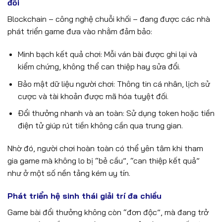
đối
Blockchain – công nghệ chuỗi khối – đang được các nhà
phát triển game đưa vào nhằm đảm bảo:
Minh bạch kết quả chơi: Mỗi ván bài được ghi lại và
kiểm chứng, không thể can thiệp hay sửa đổi.
Bảo mật dữ liệu người chơi: Thông tin cá nhân, lịch sử
cược và tài khoản được mã hóa tuyệt đối.
Đổi thưởng nhanh và an toàn: Sử dụng token hoặc tiền
điện tử giúp rút tiền không cần qua trung gian.
Nhờ đó, người chơi hoàn toàn có thể yên tâm khi tham
gia game mà không lo bị “bẻ cầu”, “can thiệp kết quả”
như ở một số nền tảng kém uy tín.
Phát triển hệ sinh thái giải trí đa chiều
Game bài đổi thưởng không còn “đơn độc”, mà đang trở