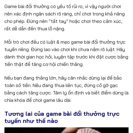
Game bài đổi thưởng có yếu tố rủi ro, vì vậy người chơi
nên xác định ngân sách rõ ràng, chỉ chơi trong khả năng
cho phép. Đừng nên “tất tay” hoặc chơi theo cảm xúc,
rất dễ dẫn đến thua lỗ nặng.
Mỗi trò chơi đều có luật & mẹo game bài đổi thưởng trực
tuyến riêng. Đừng lao vào chơi khi chưa nắm rõ luật. Hãy
dành thời gian học hỏi, luyện tập trước khi đặt cược bằng
tiền thật để tăng cơ hội chiến thắng.
Nếu bạn đang thắng lớn, hãy cân nhắc dừng lại để bảo
toàn số tiền. Nếu đang thua liên tục, đừng cố gỡ gạc
bằng cách tăng cược. Tâm lý ổn định và biết điểm dừng là
chìa khóa để chơi game lâu dài.
Tương lai của game bài đổi thưởng trực
tuyến như thế nào