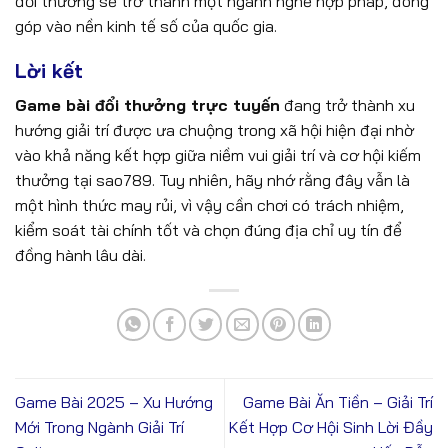
đổi thưởng sẽ trở thành một ngành nghề hợp pháp, đóng
góp vào nền kinh tế số của quốc gia.
Lời kết
Game bài đổi thưởng trực tuyến
đang trở thành xu
hướng giải trí được ưa chuộng trong xã hội hiện đại nhờ
vào khả năng kết hợp giữa niềm vui giải trí và cơ hội kiếm
thưởng tại sao789. Tuy nhiên, hãy nhớ rằng đây vẫn là
một hình thức may rủi, vì vậy cần chơi có trách nhiệm,
kiểm soát tài chính tốt và chọn đúng địa chỉ uy tín để
đồng hành lâu dài.
Game Bài 2025 – Xu Hướng
Game Bài Ăn Tiền – Giải Trí
Mới Trong Ngành Giải Trí
Kết Hợp Cơ Hội Sinh Lời Đầy